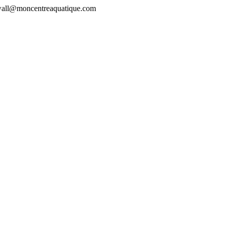
rewall@moncentreaquatique.com