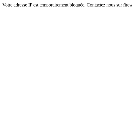
Votre adresse IP est temporairement bloquée. Contactez nous sur fi