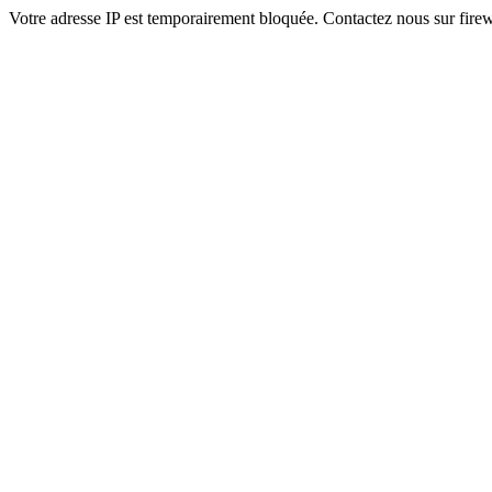
Votre adresse IP est temporairement bloquée. Contactez nous sur fi