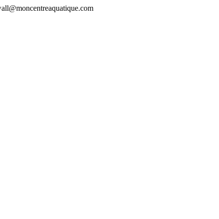
rewall@moncentreaquatique.com