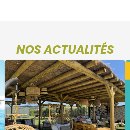
NOS ACTUALITÉS