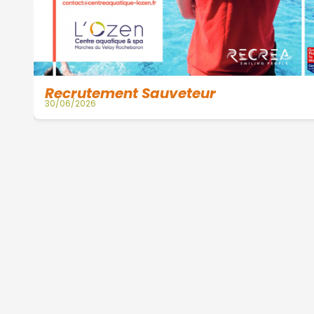
Recrutement Sauveteur
30/06/2026