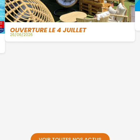
OUVERTURE LE 4 JUILLET
26/06/2026
VOIR TOUTES NOS ACTUS